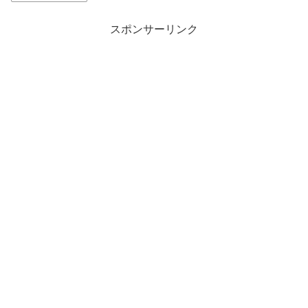
スポンサーリンク