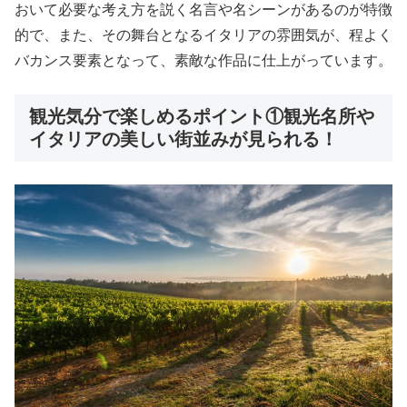
おいて必要な考え方を説く名言や名シーンがあるのが特徴
的で、また、その舞台となるイタリアの雰囲気が、程よく
バカンス要素となって、素敵な作品に仕上がっています。
観光気分で楽しめるポイント①観光名所や
イタリアの美しい街並みが見られる！