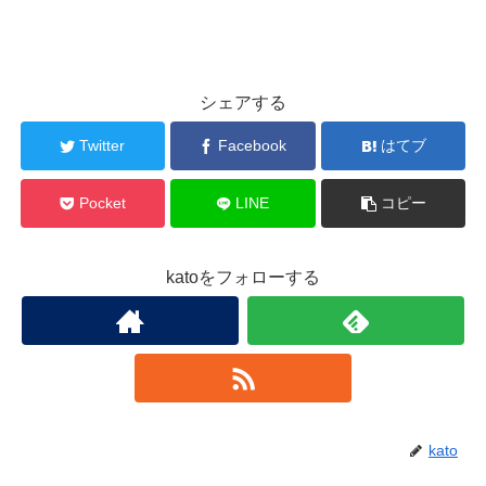
シェアする
Twitter
Facebook
はてブ
Pocket
LINE
コピー
katoをフォローする
kato