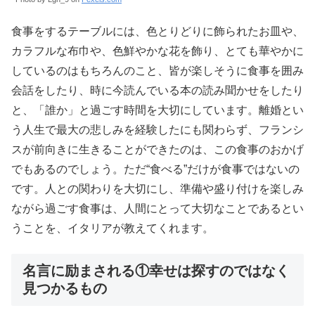
食事をするテーブルには、色とりどりに飾られたお皿や、
カラフルな布巾や、色鮮やかな花を飾り、とても華やかに
しているのはもちろんのこと、皆が楽しそうに食事を囲み
会話をしたり、時に今読んでいる本の読み聞かせをしたり
と、「誰か」と過ごす時間を大切にしています。離婚とい
う人生で最大の悲しみを経験したにも関わらず、フランシ
スが前向きに生きることができたのは、この食事のおかげ
でもあるのでしょう。ただ“食べる”だけが食事ではないの
です。人との関わりを大切にし、準備や盛り付けを楽しみ
ながら過ごす食事は、人間にとって大切なことであるとい
うことを、イタリアが教えてくれます。
名言に励まされる①幸せは探すのではなく
見つかるもの