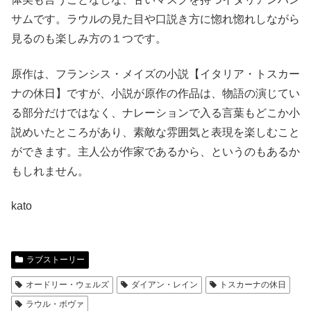
サムです。ラウルの見た目や口説き方に惚れ惚れしながら
見るのも楽しみ方の１つです。
原作は、フランシス・メイズの小説【イタリア・トスカー
ナの休日】ですが、小説が原作の作品は、物語の演じてい
る部分だけではなく、ナレーションで入る言葉もどこか小
説めいたところがあり、素敵な雰囲気と表現を楽しむこと
ができます。主人公が作家であるから、というのもあるか
もしれません。
kato
ラブストーリー
オードリー・ウェルズ
ダイアン・レイン
トスカーナの休日
ラウル・ボヴァ