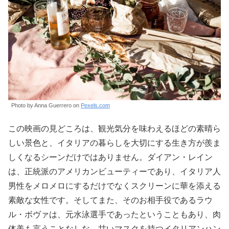
Photo by Anna Guerrero on
Pexels.com
この映画の見どころは、観光気分を味わえるほどの素晴ら
しい景色と、イタリアの暮らしを大切にする生き方が羨ま
しくなるシーンだけではありません。ダイアン・レイン
は、正統派のアメリカンビューティーであり、イタリア人
男性をメロメロにするだけでなくスクリーンに華を添える
素敵な女性です。そしてまた、そのお相手役であるラウ
ル・ボヴァは、元水泳選手であったということもあり、肉
体美も言うことなしな、甘いマスクを持つイタリアンハン