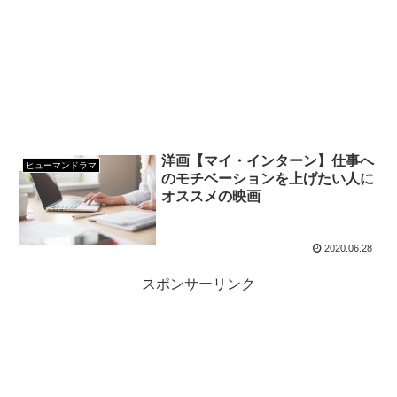
洋画【マイ・インターン】仕事へ
ヒューマンドラマ
のモチベーションを上げたい人に
オススメの映画
2020.06.28
スポンサーリンク