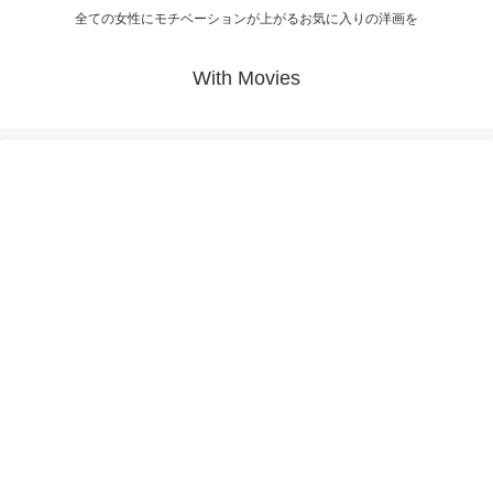
全ての女性にモチベーションが上がるお気に入りの洋画を
With Movies