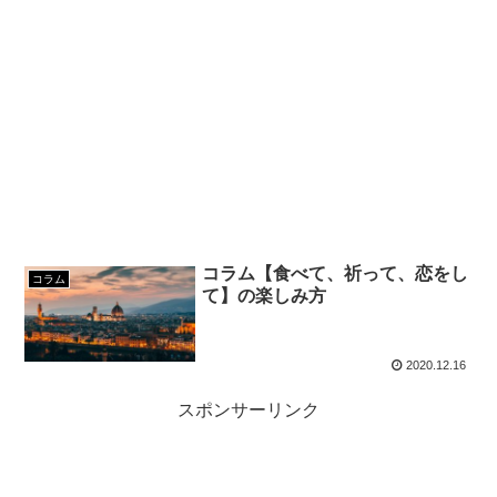
コラム【食べて、祈って、恋をし
コラム
て】の楽しみ方
2020.12.16
スポンサーリンク