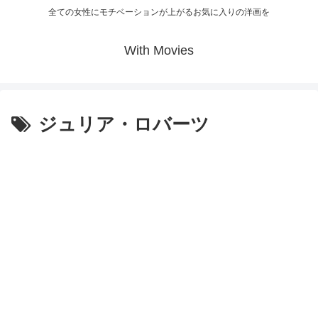
全ての女性にモチベーションが上がるお気に入りの洋画を
With Movies
ジュリア・ロバーツ