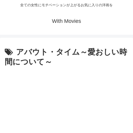
全ての女性にモチベーションが上がるお気に入りの洋画を
With Movies
アバウト・タイム～愛おしい時
間について～